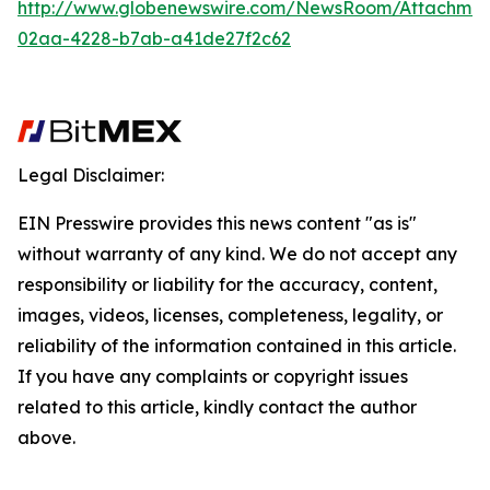
http://www.globenewswire.com/NewsRoom/Attachme
02aa-4228-b7ab-a41de27f2c62
Legal Disclaimer:
EIN Presswire provides this news content "as is"
without warranty of any kind. We do not accept any
responsibility or liability for the accuracy, content,
images, videos, licenses, completeness, legality, or
reliability of the information contained in this article.
If you have any complaints or copyright issues
related to this article, kindly contact the author
above.