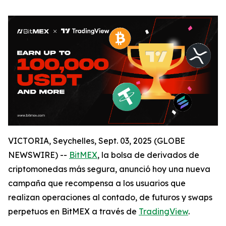
VICTORIA, Seychelles, Sept. 03, 2025 (GLOBE
NEWSWIRE) --
BitMEX
, la bolsa de derivados de
criptomonedas más segura, anunció hoy una nueva
campaña que recompensa a los usuarios que
realizan operaciones al contado, de futuros y swaps
perpetuos en BitMEX a través de
TradingView
.