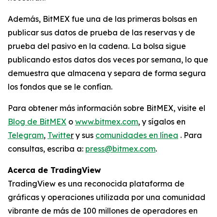
Además, BitMEX fue una de las primeras bolsas en
publicar sus datos de prueba de las reservas y de
prueba del pasivo en la cadena. La bolsa sigue
publicando estos datos dos veces por semana, lo que
demuestra que almacena y separa de forma segura
los fondos que se le confían.
Para obtener más información sobre BitMEX, visite el
Blog de BitMEX
o
www.bitmex.com
, y sígalos en
Telegram
,
Twitte
r
y sus
comunidades en línea
. Para
consultas, escriba a:
press@bitmex.com
.
Acerca de TradingView
TradingView es una reconocida plataforma de
gráficas y operaciones utilizada por una comunidad
vibrante de más de 100 millones de operadores en