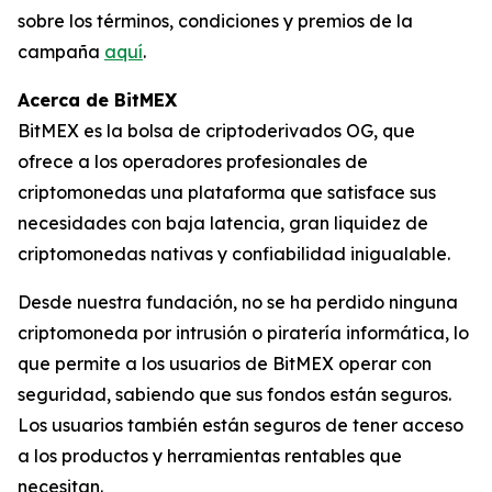
sobre los términos, condiciones y premios de la
campaña
aquí
.
Acerca de BitMEX
BitMEX es la bolsa de criptoderivados OG, que
ofrece a los operadores profesionales de
criptomonedas una plataforma que satisface sus
necesidades con baja latencia, gran liquidez de
criptomonedas nativas y confiabilidad inigualable.
Desde nuestra fundación, no se ha perdido ninguna
criptomoneda por intrusión o piratería informática, lo
que permite a los usuarios de BitMEX operar con
seguridad, sabiendo que sus fondos están seguros.
Los usuarios también están seguros de tener acceso
a los productos y herramientas rentables que
necesitan.