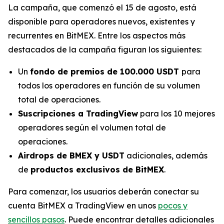
La campaña, que comenzó el 15 de agosto, está
disponible para operadores nuevos, existentes y
recurrentes en BitMEX. Entre los aspectos más
destacados de la campaña figuran los siguientes:
Un
fondo de premios de 100.000 USDT
para
todos los operadores en función de su volumen
total de operaciones.
Suscripciones a TradingView
para los 10 mejores
operadores según el volumen total de
operaciones.
Airdrops de BMEX y USDT
adicionales, además
de
productos exclusivos de BitMEX
.
Para comenzar, los usuarios deberán conectar su
cuenta BitMEX a TradingView en unos
pocos y
sencillos pasos
. Puede encontrar detalles adicionales