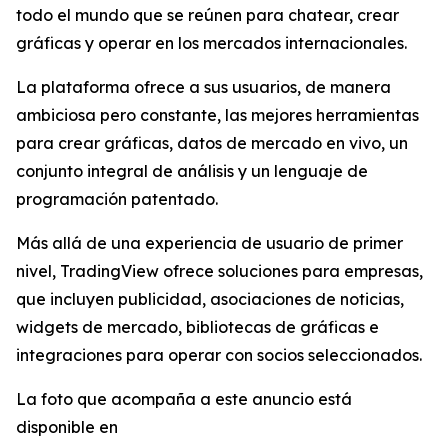
todo el mundo que se reúnen para chatear, crear
gráficas y operar en los mercados internacionales.
La plataforma ofrece a sus usuarios, de manera
ambiciosa pero constante, las mejores herramientas
para crear gráficas, datos de mercado en vivo, un
conjunto integral de análisis y un lenguaje de
programación patentado.
Más allá de una experiencia de usuario de primer
nivel, TradingView ofrece soluciones para empresas,
que incluyen publicidad, asociaciones de noticias,
widgets de mercado, bibliotecas de gráficas e
integraciones para operar con socios seleccionados.
La foto que acompaña a este anuncio está
disponible en