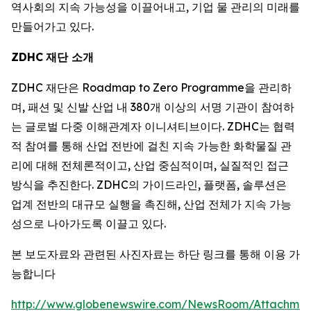
역사회의 지속 가능성을 이끌어내고, 기업 물 관리의 미래를
만들어가고 있다.
ZDHC
재단 소개
ZDHC 재단은 Roadmap to Zero Programme을 관리하
며, 패션 및 신발 산업 내 380개 이상의 서명 기관이 참여하
는 글로벌 다중 이해관계자 이니셔티브이다. ZDHC는 협력
적 참여를 통해 산업 전반에 걸친 지속 가능한 화학물질 관
리에 대해 전체론적이고, 산업 중심적이며, 실질적인 접근
방식을 추진한다. ZDHC의 가이드라인, 플랫폼, 솔루션은
업계 전반의 대규모 실행을 촉진해, 산업 전체가 지속 가능
성으로 나아가도록 이끌고 있다.
본 보도자료와 관련된 사진자료는 하단 링크를 통해 이용 가
능합니다
http://www.globenewswire.com/NewsRoom/Attachme