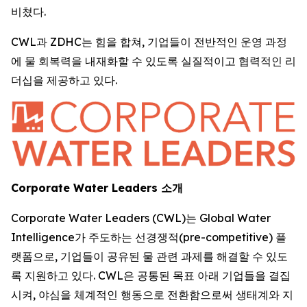
비쳤다.
CWL과 ZDHC는 힘을 합쳐, 기업들이 전반적인 운영 과정
에 물 회복력을 내재화할 수 있도록 실질적이고 협력적인 리
더십을 제공하고 있다.
Corporate Water Leaders 소개
Corporate Water Leaders (CWL)는 Global Water
Intelligence가 주도하는 선경쟁적(pre-competitive) 플
랫폼으로, 기업들이 공유된 물 관련 과제를 해결할 수 있도
록 지원하고 있다. CWL은 공통된 목표 아래 기업들을 결집
시켜, 야심을 체계적인 행동으로 전환함으로써 생태계와 지