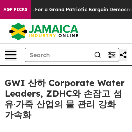
e's out...
For a Grand Patriotic Bargain Democrats E
AGP PICKS
GWI 산하 Corporate Water
Leaders, ZDHC와 손잡고 섬
유·가죽 산업의 물 관리 강화
가속화