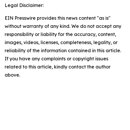
Legal Disclaimer:
EIN Presswire provides this news content "as is"
without warranty of any kind. We do not accept any
responsibility or liability for the accuracy, content,
images, videos, licenses, completeness, legality, or
reliability of the information contained in this article.
If you have any complaints or copyright issues
related to this article, kindly contact the author
above.