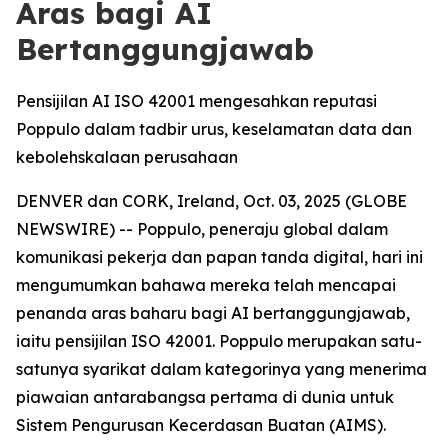
Aras bagi AI
Bertanggungjawab
Pensijilan AI ISO 42001 mengesahkan reputasi
Poppulo dalam tadbir urus, keselamatan data dan
kebolehskalaan perusahaan
DENVER dan CORK, Ireland, Oct. 03, 2025 (GLOBE
NEWSWIRE) -- Poppulo, peneraju global dalam
komunikasi pekerja dan papan tanda digital, hari ini
mengumumkan bahawa mereka telah mencapai
penanda aras baharu bagi AI bertanggungjawab,
iaitu pensijilan ISO 42001. Poppulo merupakan satu-
satunya syarikat dalam kategorinya yang menerima
piawaian antarabangsa pertama di dunia untuk
Sistem Pengurusan Kecerdasan Buatan (AIMS).