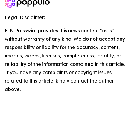
Legal Disclaimer:
EIN Presswire provides this news content "as is"
without warranty of any kind. We do not accept any
responsibility or liability for the accuracy, content,
images, videos, licenses, completeness, legality, or
reliability of the information contained in this article.
If you have any complaints or copyright issues
related to this article, kindly contact the author
above.