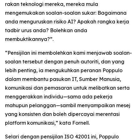
rakan teknologi mereka, mereka mula
mengemukakan soalan-soalan sukar: Bagaimana
anda menguruskan risiko AI? Apakah rangka kerja
tadbir urus anda? Bolehkan anda
membuktikannya?”.
“Pensijilan ini membolehkan kami menjawab soalan-
soalan tersebut dengan penuh autoriti, dan yang
lebih penting, ia mengukuhkan peranan Poppulo
dalam membantu pasukan IT, Sumber Manusia,
komunikasi dan pemasaran untuk melibatkan serta
menggerakkan individu—sama ada pekerja
mahupun pelanggan—sambil menyampaikan mesej
yang konsisten dan boleh dipercayai merentasi
platform komunikasi,” kata Fornell.
Selari dengan pensijilan ISO 42001 ini, Poppulo