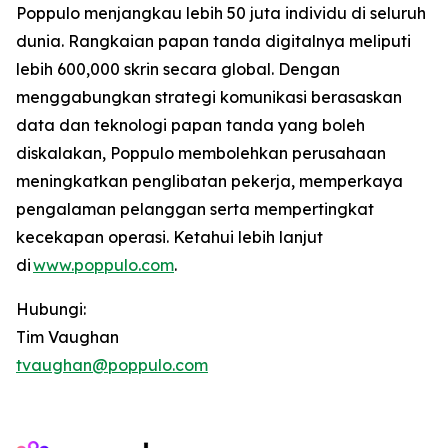
Poppulo menjangkau lebih 50 juta individu di seluruh
dunia. Rangkaian papan tanda digitalnya meliputi
lebih 600,000 skrin secara global. Dengan
menggabungkan strategi komunikasi berasaskan
data dan teknologi papan tanda yang boleh
diskalakan, Poppulo membolehkan perusahaan
meningkatkan penglibatan pekerja, memperkaya
pengalaman pelanggan serta mempertingkat
kecekapan operasi. Ketahui lebih lanjut
di
www.poppulo.com
.
Hubungi:
Tim Vaughan
tvaughan@poppulo.com