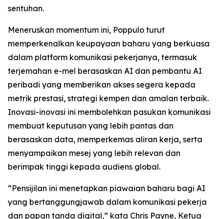
sentuhan.
Meneruskan momentum ini, Poppulo turut
memperkenalkan keupayaan baharu yang berkuasa
dalam platform komunikasi pekerjanya, termasuk
terjemahan e-mel berasaskan AI dan pembantu AI
peribadi yang memberikan akses segera kepada
metrik prestasi, strategi kempen dan amalan terbaik.
Inovasi-inovasi ini membolehkan pasukan komunikasi
membuat keputusan yang lebih pantas dan
berasaskan data, memperkemas aliran kerja, serta
menyampaikan mesej yang lebih relevan dan
berimpak tinggi kepada audiens global.
“Pensijilan ini menetapkan piawaian baharu bagi AI
yang bertanggungjawab dalam komunikasi pekerja
dan papan tanda digital,” kata Chris Payne, Ketua