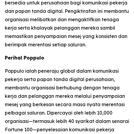
bersedia untuk perusahaan bagi komunikasi pekerja
dan papan tanda digital. Pengiktirafan ini membantu
organisasi melibatkan dan mengaktifkan tenaga
kerja serta khalayak pelanggan mereka sambil
memastikan penyampaian mesej yang konsisten dan
berimpak merentasi setiap saluran.
Perihal Poppulo
Poppulo ialah peneraju global dalam komunikasi
pekerja serta papan tanda digital perusahaan,
membantu organisasi berhubung dengan tenaga
kerja dan pelanggan mereka melalui penyampaian
mesej yang berkesan secara masa nyata merentasi
pelbagai saluran. Dipercayai oleh lebih 10,000
organisasi—termasuk lebih 40 syarikat dalam senarai
Fortune 100—penyelesaian komunikasi pekerja