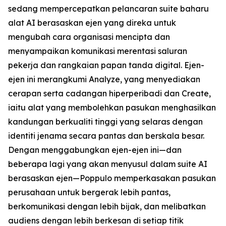
sedang mempercepatkan pelancaran suite baharu
alat AI berasaskan ejen yang direka untuk
mengubah cara organisasi mencipta dan
menyampaikan komunikasi merentasi saluran
pekerja dan rangkaian papan tanda digital. Ejen-
ejen ini merangkumi
Analyze,
yang menyediakan
cerapan serta cadangan hiperperibadi dan
Create,
iaitu alat yang membolehkan pasukan menghasilkan
kandungan berkualiti tinggi yang selaras dengan
identiti jenama secara pantas dan berskala besar.
Dengan menggabungkan ejen-ejen ini—dan
beberapa lagi yang akan menyusul dalam suite AI
berasaskan ejen—Poppulo memperkasakan pasukan
perusahaan untuk bergerak lebih pantas,
berkomunikasi dengan lebih bijak, dan melibatkan
audiens dengan lebih berkesan di setiap titik