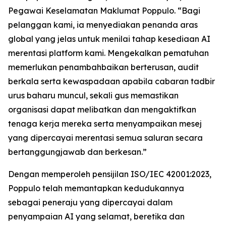
Pegawai Keselamatan Maklumat Poppulo. “Bagi
pelanggan kami, ia menyediakan penanda aras
global yang jelas untuk menilai tahap kesediaan AI
merentasi platform kami. Mengekalkan pematuhan
memerlukan penambahbaikan berterusan, audit
berkala serta kewaspadaan apabila cabaran tadbir
urus baharu muncul, sekali gus memastikan
organisasi dapat melibatkan dan mengaktifkan
tenaga kerja mereka serta menyampaikan mesej
yang dipercayai merentasi semua saluran secara
bertanggungjawab dan berkesan.”
Dengan memperoleh pensijilan ISO/IEC 42001:2023,
Poppulo telah memantapkan kedudukannya
sebagai peneraju yang dipercayai dalam
penyampaian AI yang selamat, beretika dan