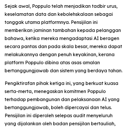
Sejak awal, Poppulo telah menjadikan tadbir urus,
keselamatan data dan kebolehskalaan sebagai
tonggak utama platformnya. Pensijilan ini
memberikan jaminan tambahan kepada pelanggan
bahawa, ketika mereka mengadaptasi AI beragen
secara pantas dan pada skala besar, mereka dapat
melakukannya dengan penuh keyakinan, kerana
platform Poppulo dibina atas asas amalan
bertanggungjawab dan sistem yang berdaya tahan.
Pengiktirafan pihak ketiga ini, yang berkuat kuasa
serta-merta, menegaskan komitmen Poppulo
terhadap pembangunan dan pelaksanaan AI yang
bertanggungjawab, boleh dipercayai dan telus.
Pensijilan ini diperoleh selepas audit menyeluruh
yang dijalankan oleh badan pensijilan bertauliah,