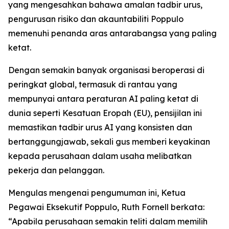
yang mengesahkan bahawa amalan tadbir urus,
pengurusan risiko dan akauntabiliti Poppulo
memenuhi penanda aras antarabangsa yang paling
ketat.
Dengan semakin banyak organisasi beroperasi di
peringkat global, termasuk di rantau yang
mempunyai antara peraturan AI paling ketat di
dunia seperti Kesatuan Eropah (EU), pensijilan ini
memastikan tadbir urus AI yang konsisten dan
bertanggungjawab, sekali gus memberi keyakinan
kepada perusahaan dalam usaha melibatkan
pekerja dan pelanggan.
Mengulas mengenai pengumuman ini, Ketua
Pegawai Eksekutif Poppulo, Ruth Fornell berkata:
“Apabila perusahaan semakin teliti dalam memilih