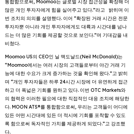
통합함으로써, Moomoo는 글로벌 시장 접근성을 확장해 더
많은 개인 투자자에게 힘을 실어주고 있다.”라고 밝히며 이
번 조치의 의의를 설명했다. 이어 “확장된 거래 시간은 전문
투자자뿐 아니라 개인 투자자에게도 대륙과 시간대를 넘나
드는 더 많은 기회를 제공할 것으로 보인다.”며 기대감을 내
비쳤다.
Moomoo US의 CEO인 닐 맥도날드(Neil McDonald)는
“Moomoo에서는 여러 시장의 고객들로부터 야간 거래 기
능에 대한 수요가 크게 증가하는 것을 확인해 왔다.”고 밝히
며 “개인 투자자들은 하루 24시간 시장에 더 유연하게 접근
하고 더 폭넓은 기회를 원하고 있다. 이번 OTC Markets와
의 협력은 이러한 필요에 대한 직접적인 대응 조치에 해당한
다. MOON ATS®를 통합함으로써, 우리는 고객들이 어디에
있든 어떤 시간대에 있든 더 적시에 기회를 포착할 수 있도
록 함으로써 독자적인 가치를 제공하게 되었다.”고 강조했
다.