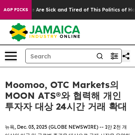
 “People Are Sick and Tired of This Politics of Hatred
AGP PICKS
Moomoo, OTC Markets의
MOON ATS®와 협력해 개인
투자자 대상 24시간 거래 확대
뉴욕, Dec. 03, 2025 (GLOBE NEWSWIRE) -- 1만 2천 개