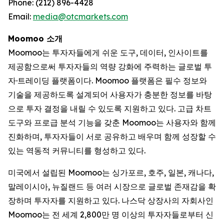
Phone: (212) 896-4428
Email:
media@otcmarkets.com
Moomoo 소개
Moomoo는 투자자들에게 쉬운 도구, 데이터, 인사이트를
제공함으로써 투자자들의 역량 강화에 주력하는 글로벌 투
자·트레이딩 플랫폼이다. Moomoo 플랫폼은 필수 정보와
기술을 제공하도록 설계되어 사용자가 충분한 정보를 바탕
으로 투자 결정을 내릴 수 있도록 지원하고 있다. 고급 차트
도구와 프로급 분석 기능을 갖춘 Moomoo는 사용자와 함께
진화하며, 투자자들이 서로 공유하고 배우며 함께 성장할 수
있는 역동적 커뮤니티를 형성하고 있다.
미국에서 설립된 Moomoo는 싱가포르, 호주, 일본, 캐나다,
말레이시아, 뉴질랜드 등 여러 시장으로 글로벌 존재감을 확
장하며 투자자를 지원하고 있다. 나스닥 상장사의 자회사인
Moomoo는 전 세계 2,800만 명 이상의 투자자들로부터 신