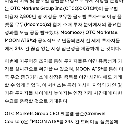
이상의 미국 및 글로벌 증권을 대상으로 규제 시장을 운영하
는 OTC Markets Group Inc.(OTCQX: OTCM)이 글로벌
이용자 2,800만 명 이상을 보유한 글로벌 투자·트레이딩 플
랫폼 무무(Moomoo)와 함께 소매 투자 분야에서의 중요한
성과를 오늘 공동 발표했다. Moomoo가 OTC Markets의
MOON ATS®와 공식적으로 연동되면서 전 세계 투자자들
에게 24시간 끊김 없는 시장 접근성을 제공하게 된 것이다.
이번에 이루어진 조치를 통해 투자자들은 야간 유동성과 가
격을 실시간으로 확인할 수 있으며, MOON ATS®를 통해 미
국 주요 증권거래소에 상장된 종목을 야간 시간대에도 거래
할 수 있게 되었다. 이 서비스는 특히 아시아 지역의 개인 및
기관 투자자들 사이에서 높아지는 연장 거래 시간대에 대한
수요를 충족할 것으로 기대된다.
OTC Markets Group CEO 크롬웰 콜슨(Cromwell
Coulson)은 “MOON ATS®를 24시간 트레이딩 플랫폼에