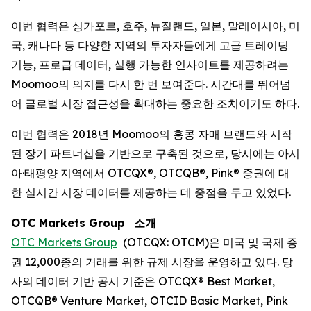
이번 협력은 싱가포르, 호주, 뉴질랜드, 일본, 말레이시아, 미
국, 캐나다 등 다양한 지역의 투자자들에게 고급 트레이딩
기능, 프로급 데이터, 실행 가능한 인사이트를 제공하려는
Moomoo의 의지를 다시 한 번 보여준다. 시간대를 뛰어넘
어 글로벌 시장 접근성을 확대하는 중요한 조치이기도 하다.
이번 협력은 2018년 Moomoo의 홍콩 자매 브랜드와 시작
된 장기 파트너십을 기반으로 구축된 것으로, 당시에는 아시
아·태평양 지역에서 OTCQX®, OTCQB®, Pink® 증권에 대
한 실시간 시장 데이터를 제공하는 데 중점을 두고 있었다.
OTC Markets Group
소개
OTC Markets Group
(OTCQX: OTCM)은 미국 및 국제 증
권 12,000종의 거래를 위한 규제 시장을 운영하고 있다. 당
사의 데이터 기반 공시 기준은 OTCQX® Best Market,
OTCQB® Venture Market, OTCID Basic Market, Pink