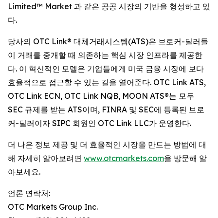
Limited™ Market 과 같은 공공 시장의 기반을 형성하고 있
다.
당사의 OTC Link® 대체거래시스템(ATS)은 브로커-딜러들
이 거래를 중개할 때 의존하는 핵심 시장 인프라를 제공한
다. 이 혁신적인 모델은 기업들에게 미국 금융 시장에 보다
효율적으로 접근할 수 있는 길을 열어준다. OTC Link ATS,
OTC Link ECN, OTC Link NQB, MOON ATS®는 모두
SEC 규제를 받는 ATS이며, FINRA 및 SEC에 등록된 브로
커-딜러이자 SIPC 회원인 OTC Link LLC가 운영한다.
더 나은 정보 제공 및 더 효율적인 시장을 만드는 방법에 대
해 자세히 알아보려면
www.otcmarkets.com
을 방문해 알
아보세요.
언론 연락처:
OTC Markets Group Inc.