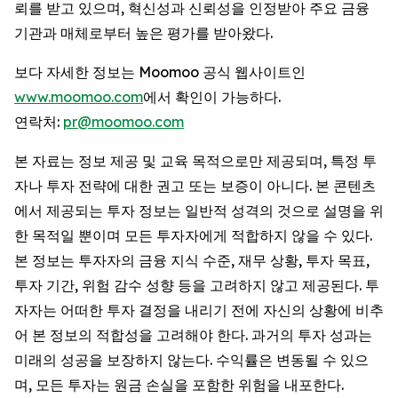
뢰를 받고 있으며, 혁신성과 신뢰성을 인정받아 주요 금융
기관과 매체로부터 높은 평가를 받아왔다.
보다 자세한 정보는 Moomoo 공식 웹사이트인
www.moomoo.com
에서 확인이 가능하다.
연락처:
pr@moomoo.com
본 자료는 정보 제공 및 교육 목적으로만 제공되며, 특정 투
자나 투자 전략에 대한 권고 또는 보증이 아니다. 본 콘텐츠
에서 제공되는 투자 정보는 일반적 성격의 것으로 설명을 위
한 목적일 뿐이며 모든 투자자에게 적합하지 않을 수 있다.
본 정보는 투자자의 금융 지식 수준, 재무 상황, 투자 목표,
투자 기간, 위험 감수 성향 등을 고려하지 않고 제공된다. 투
자자는 어떠한 투자 결정을 내리기 전에 자신의 상황에 비추
어 본 정보의 적합성을 고려해야 한다. 과거의 투자 성과는
미래의 성공을 보장하지 않는다. 수익률은 변동될 수 있으
며, 모든 투자는 원금 손실을 포함한 위험을 내포한다.