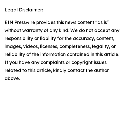
Legal Disclaimer:
EIN Presswire provides this news content "as is"
without warranty of any kind. We do not accept any
responsibility or liability for the accuracy, content,
images, videos, licenses, completeness, legality, or
reliability of the information contained in this article.
If you have any complaints or copyright issues
related to this article, kindly contact the author
above.