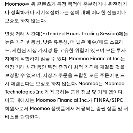
Moomoo는 위 콘텐츠가 특정 목적에 충분하거나 완전하거
나 정확하거나 시기적절하다는 점에 대해 어떠한 진술이나
보증도 하지 않는다.
연장 거래 시간대(Extended Hours Trading Session)에는
높은 가격 변동성, 낮은 유동성, 더 넓은 매수/매도 스프레
드, 제한된 시장 가시성 등 고유한 위험이 있으며 모든 투자
자에게 적합하지 않을 수 있다. Moomoo Financial Inc.는
연장 거래 시간 동안 특정 증권이 최적 가격에 체결될 것을
보장할 수 없으며, 시장가 주문을 포함한 모든 주문이 반드
시 체결된다는 보장도 하지 않는다. Moomoo는 Moomoo
Technologies Inc.가 제공하는 금융 정보 및 거래 앱이다.
미국 내에서는 Moomoo Financial Inc.가 FINRA/SIPC
회원사로서 Moomoo 플랫폼에서 제공되는 증권 상품 및 서
비스를 담당한다.