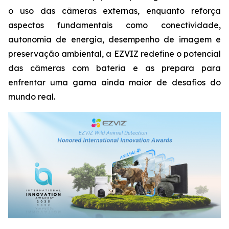
o uso das câmeras externas, enquanto reforça
aspectos fundamentais como conectividade,
autonomia de energia, desempenho de imagem e
preservação ambiental, a EZVIZ redefine o potencial
das câmeras com bateria e as prepara para
enfrentar uma gama ainda maior de desafios do
mundo real.