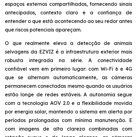
espaços externos compartilhados, fornecendo sinais
antecipados, contexto claro e a confiança de
entender o que está acontecendo ao seu redor antes
que riscos potenciais apareçam.
O que realmente eleva a detecção de animais
selvagens da EZVIZ é a infraestrutura exterior mais
robusta integrada na série. A conectividade
confiável vem em primeiro lugar: com Wi-Fi 6 e 4G
que se alternam automaticamente, as câmeras
permanecem conectadas mesmo quando os usuários
estão longe de redes estáveis. A autonomia segue
com a tecnologia AOV 2.0 e a flexibilidade movida
por energia solar, mantendo o sistema em alerta por
períodos prolongados com mínima manutenção. E
com imagens de alta clareza combinadas com