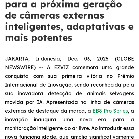
para a próxima geração
de câmeras externas
inteligentes, adaptativas e
mais potentes
JAKARTA, Indonesia, Dec. 03, 2025 (GLOBE
NEWSWIRE) -- A EZVIZ comemora uma grande
conquista com sua primeira vitória no Prêmio
Internacional de Inovação, sendo reconhecida pela
sua inovadora detecção de animais selvagens
movida por IA. Apresentada na linha de câmeras
externas de destaque da marca, a
EB8 Pro Series
, a
inovação inaugura uma nova era para a
monitoração inteligente ao ar livre. Ao introduzir essa
nova funcionalidade, que amplia significativamente