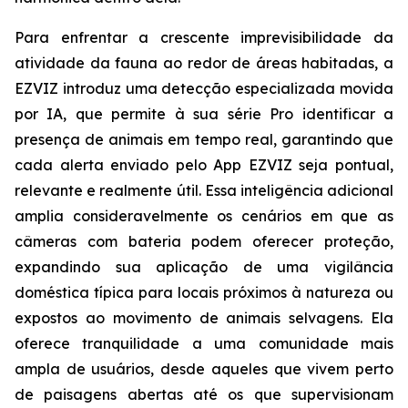
Para enfrentar a crescente imprevisibilidade da
atividade da fauna ao redor de áreas habitadas, a
EZVIZ introduz uma detecção especializada movida
por IA, que permite à sua série Pro identificar a
presença de animais em tempo real, garantindo que
cada alerta enviado pelo App EZVIZ seja pontual,
relevante e realmente útil. Essa inteligência adicional
amplia consideravelmente os cenários em que as
câmeras com bateria podem oferecer proteção,
expandindo sua aplicação de uma vigilância
doméstica típica para locais próximos à natureza ou
expostos ao movimento de animais selvagens. Ela
oferece tranquilidade a uma comunidade mais
ampla de usuários, desde aqueles que vivem perto
de paisagens abertas até os que supervisionam