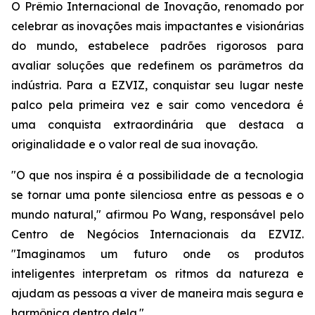
O Prêmio Internacional de Inovação, renomado por
celebrar as inovações mais impactantes e visionárias
do mundo, estabelece padrões rigorosos para
avaliar soluções que redefinem os parâmetros da
indústria. Para a EZVIZ, conquistar seu lugar neste
palco pela primeira vez e sair como vencedora é
uma conquista extraordinária que destaca a
originalidade e o valor real de sua inovação.
"O que nos inspira é a possibilidade de a tecnologia
se tornar uma ponte silenciosa entre as pessoas e o
mundo natural," afirmou Po Wang, responsável pelo
Centro de Negócios Internacionais da EZVIZ.
"Imaginamos um futuro onde os produtos
inteligentes interpretam os ritmos da natureza e
ajudam as pessoas a viver de maneira mais segura e
harmônica dentro dela."