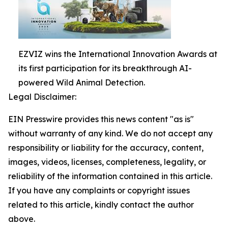
EZVIZ wins the International Innovation Awards at
its first participation for its breakthrough AI-
powered Wild Animal Detection.
Legal Disclaimer:
EIN Presswire provides this news content "as is"
without warranty of any kind. We do not accept any
responsibility or liability for the accuracy, content,
images, videos, licenses, completeness, legality, or
reliability of the information contained in this article.
If you have any complaints or copyright issues
related to this article, kindly contact the author
above.