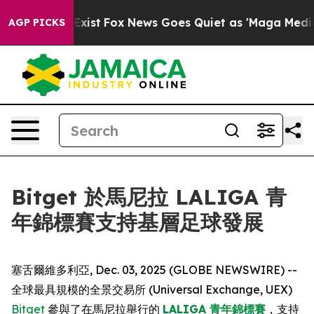
of They Exist
Fox News Goes Quiet as 'Maga Media Pipe
AGP PICKS
Bitget 於馬尼拉 LALIGA 青
年錦標賽支持基層足球發展
塞舌爾維多利亞, Dec. 03, 2025 (GLOBE NEWSWIRE) --
全球最具規模的全景交易所 (Universal Exchange, UEX)
Bitget
參與了在馬尼拉舉行的
LALIGA 青年錦標賽
，支持