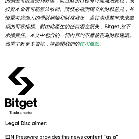
的價值可能會受到影響，而且財務目標有可能無法實現，或
投資本金有可能無法收回。請務必徵詢獨立的財務意見，並
慎重考慮個人的理財經驗和財務狀況。過往表現並非未來業
績的可靠指標。對由此產生的任何潛在損失，Bitget 恕不
承擔責任。本文中包含的一切內容均不應被視為財務建議。
如需了解更多資訊，請參閱我們的
使用條款
。
Legal Disclaimer:
EIN Presswire provides this news content "as is"