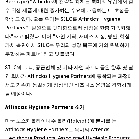
Berrozpe) “Attindas의 전략적 과제는 북미와 유럽에서 필
수 위생 제품에 대한 증가하는 수요에 대응하는 데 초점을
맞추고 있다. 오늘 우리는 SILC를 Attindas Hygiene
Partners의 일원으로 맞이함으로써 성장을 한층 가속화했
다.”라고 밝혔다. 이어 “사업 지역, 서비스 시장, 평판, 핵심
가치 측면에서 SILC는 우리의 성장 목표에 거의 완벽하게
부합하는 파트너”라고 덧붙였다.
SILC의 고객, 공급업체 및 기타 사업 파트너들은 향후 몇 달
간 회사가 Attindas Hygiene Partners에 통합되는 과정에
서도 기존과 동일하게 정상적인 비즈니스 운영을 경험하게
될 예정이다.
Attindas Hygiene Partners 소개
미국 노스캐롤라이나주 롤리(Raleigh)에 본사를 둔
Attindas Hygiene Partners는 북미의 Attends
Healthcare Products, Associated Hygienic Products,