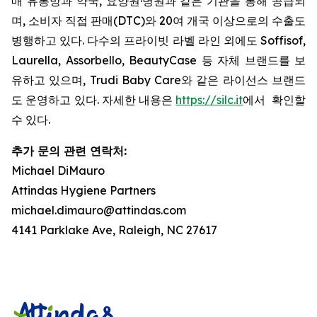
매 유통망과 약국, 요양원·병원과 같은 기관을 통해 공급되
며, 소비자 직접 판매(DTC)와 20여 개국 이상으로의 수출도
병행하고 있다. 다수의 프라이빗 라벨 라인 외에도 Soffisof,
Laurella, Assorbello, BeautyCase 등 자체 브랜드를 보
유하고 있으며, Trudi Baby Care와 같은 라이선스 브랜드
도 운영하고 있다. 자세한 내용은
https://silc.it
에서 확인할
수 있다.
추가 문의 관련 연락처:
Michael DiMauro
Attindas Hygiene Partners
michael.dimauro@attindas.com
4141 Parklake Ave, Raleigh, NC 27617