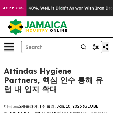
 Around 40%. Well, it Didn’t
As war With Iran Drove 
AGP PICKS
Attindas Hygiene
Partners, 핵심 인수 통해 유
럽 내 입지 확대
미국 노스캐롤라이나주 롤리, Jan. 10, 2026 (GLOBE