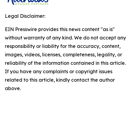
Legal Disclaimer:
EIN Presswire provides this news content "as is"
without warranty of any kind. We do not accept any
responsibility or liability for the accuracy, content,
images, videos, licenses, completeness, legality, or
reliability of the information contained in this article.
If you have any complaints or copyright issues
related to this article, kindly contact the author
above.